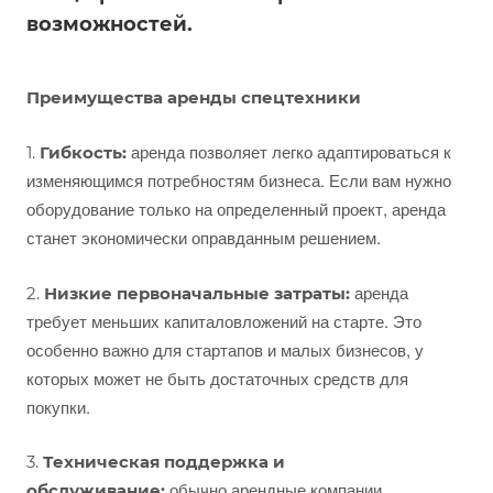
возможностей.
Преимущества аренды спецтехники
аренда позволяет легко адаптироваться к
1.
Гибкость:
изменяющимся потребностям бизнеса. Если вам нужно
оборудование только на определенный проект, аренда
станет экономически оправданным решением.
аренда
2.
Низкие первоначальные затраты:
требует меньших капиталовложений на старте. Это
особенно важно для стартапов и малых бизнесов, у
которых может не быть достаточных средств для
покупки.
3.
Техническая поддержка и
обычно арендные компании
обслуживание: