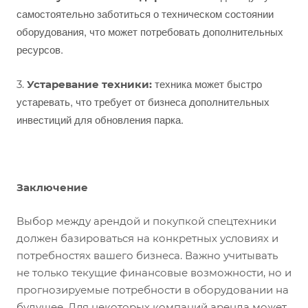
самостоятельно заботиться о техническом состоянии
оборудования, что может потребовать дополнительных
ресурсов.
техника может быстро
3.
Устаревание техники:
устаревать, что требует от бизнеса дополнительных
инвестиций для обновления парка.
Заключение
Выбор между арендой и покупкой спецтехники
должен базироваться на конкретных условиях и
потребностях вашего бизнеса. Важно учитывать
не только текущие финансовые возможности, но и
прогнозируемые потребности в оборудовании на
будущее. Для некоторых компаний аренда может