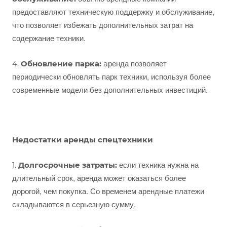
предоставляют техническую поддержку и обслуживание,
что позволяет избежать дополнительных затрат на
содержание техники.
ренда позволяет
4.
Обновление парка:
а
периодически обновлять парк техники, используя более
современные модели без дополнительных инвестиций.
Недостатки аренды спецтехники
если техника нужна на
1.
Долгосрочные затраты:
длительный срок, аренда может оказаться более
дорогой, чем покупка. Со временем арендные платежи
складываются в серьезную сумму.