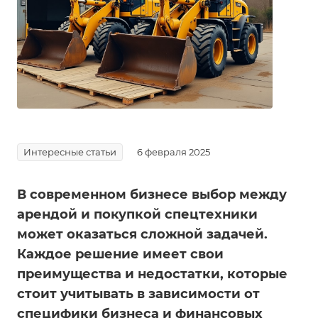
Интересные статьи
6 февраля 2025
В современном бизнесе выбор между
арендой и покупкой спецтехники
может оказаться сложной задачей.
Каждое решение имеет свои
преимущества и недостатки, которые
стоит учитывать в зависимости от
специфики бизнеса и финансовых