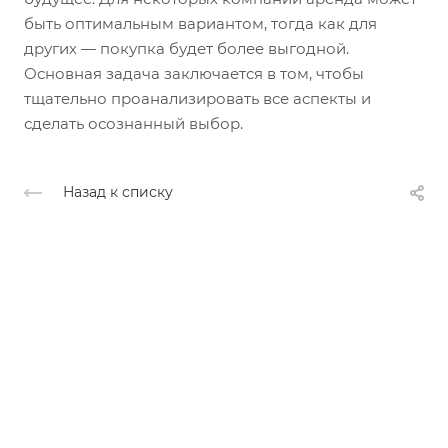
быть оптимальным вариантом, тогда как для
других — покупка будет более выгодной.
Основная задача заключается в том, чтобы
тщательно проанализировать все аспекты и
сделать осознанный выбор.
Назад к списку