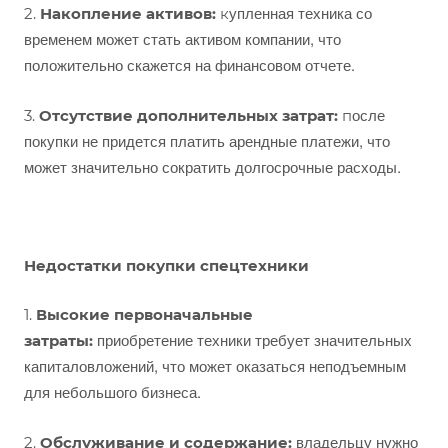
упленная техника со
2.
Накопление активов:
к
временем может стать активом компании, что
положительно скажется на финансовом отчете.
осле
3.
Отсутствие дополнительных затрат:
п
покупки не придется платить арендные платежи, что
может значительно сократить долгосрочные расходы.
Недостатки покупки спецтехники
1.
Высокие первоначальные
приобретение техники требует значительных
затраты:
капиталовложений, что может оказаться неподъемным
для небольшого бизнеса.
владельцу нужно
2.
Обслуживание и содержание: