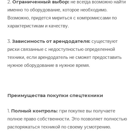
не всегда возможно найти
2.
Ограниченный выбор:
именно то оборудование, которое необходимо.
Возможно, придется мириться с компромиссами по
характеристикам и качеству.
существуют
3.
Зависимость от арендодателя:
риски связанные с недоступностью определенной
техники, если арендодатель не сможет предоставить
нужное оборудование в нужное время.
Преимущества покупки спецтехники
ри покупке вы получаете
1.
Полный контроль:
п
полное право собственности. Это позволяет полностью
распоряжаться техникой по своему усмотрению.