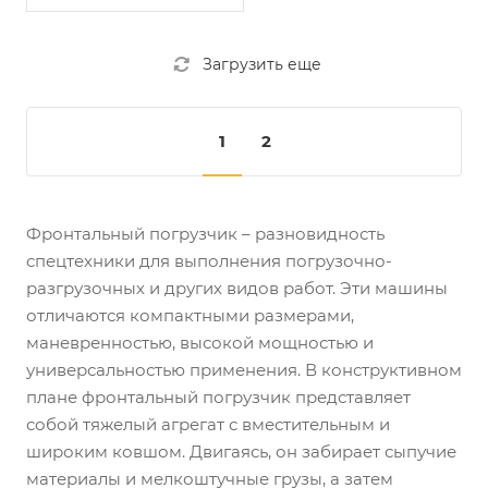
Загрузить еще
1
2
Фронтальный погрузчик – разновидность
спецтехники для выполнения погрузочно-
разгрузочных и других видов работ. Эти машины
отличаются компактными размерами,
маневренностью, высокой мощностью и
универсальностью применения. В конструктивном
плане фронтальный погрузчик представляет
собой тяжелый агрегат с вместительным и
широким ковшом. Двигаясь, он забирает сыпучие
материалы и мелкоштучные грузы, а затем