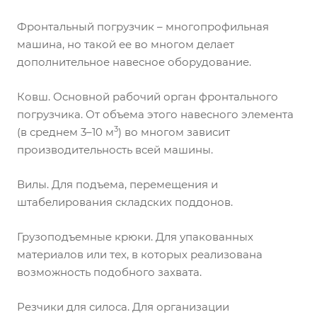
Фронтальный погрузчик – многопрофильная
машина, но такой ее во многом делает
дополнительное навесное оборудование.
Ковш. Основной рабочий орган фронтального
погрузчика. От объема этого навесного элемента
3
(в среднем 3–10 м
) во многом зависит
производительность всей машины.
Вилы. Для подъема, перемещения и
штабелирования складских поддонов.
Грузоподъемные крюки. Для упакованных
материалов или тех, в которых реализована
возможность подобного захвата.
Резчики для силоса. Для организации