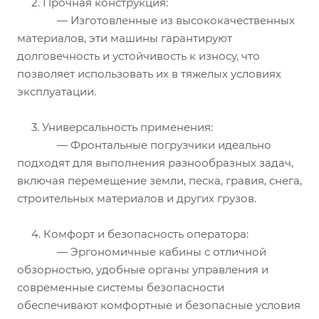
2. Прочная конструкция:
— Изготовленные из высококачественных
материалов, эти машины гарантируют
долговечность и устойчивость к износу, что
позволяет использовать их в тяжелых условиях
эксплуатации.
3. Универсальность применения:
— Фронтальные погрузчики идеально
подходят для выполнения разнообразных задач,
включая перемещение земли, песка, гравия, снега,
строительных материалов и других грузов.
4. Комфорт и безопасность оператора:
— Эргономичные кабины с отличной
обзорностью, удобные органы управления и
современные системы безопасности
обеспечивают комфортные и безопасные условия