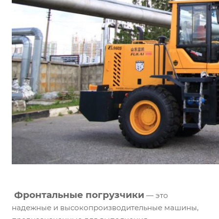
Фронтальные погрузчики
— это
надежные и высокопроизводительные машины,