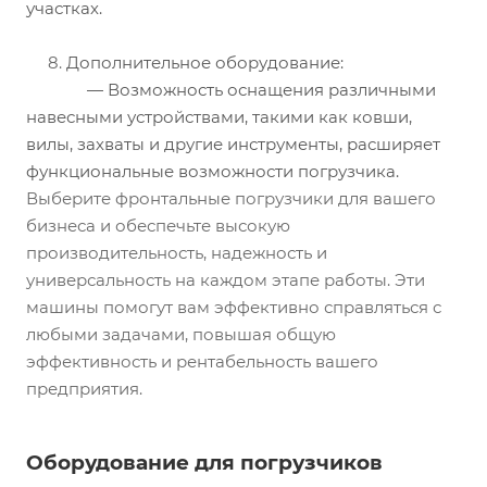
участках.
8.
Дополнительное оборудование:
— Возможность оснащения различными
навесными устройствами, такими как ковши,
вилы, захваты и другие инструменты, расширяет
функциональные возможности погрузчика.
Выберите фронтальные погрузчики для вашего
бизнеса и обеспечьте высокую
производительность, надежность и
универсальность на каждом этапе работы. Эти
машины помогут вам эффективно справляться с
любыми задачами, повышая общую
эффективность и рентабельность вашего
предприятия.
Оборудование для погрузчиков