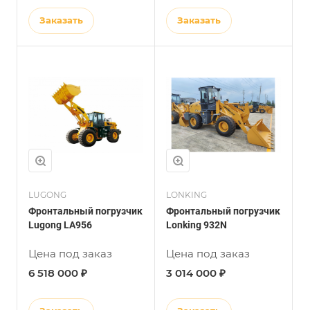
Заказать
Заказать
LUGONG
LONKING
Фронтальный погрузчик
Фронтальный погрузчик
Lugong LA956
Lonking 932N
Цена под заказ
Цена под заказ
6 518 000 ₽
3 014 000 ₽