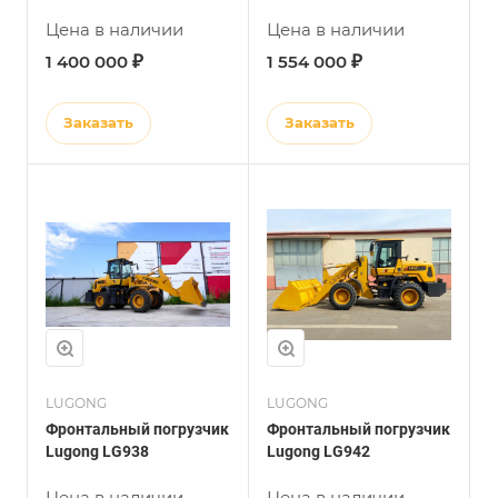
Цена в наличии
Цена в наличии
₽
₽
1 400 000
1 554 000
Заказать
Заказать
LUGONG
LUGONG
Фронтальный погрузчик
Фронтальный погрузчик
Lugong LG938
Lugong LG942
Цена в наличии
Цена в наличии