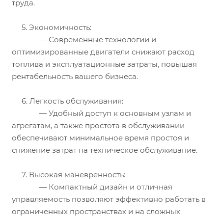
труда.
5. Экономичность:
— Современные технологии и
оптимизированные двигатели снижают расход
топлива и эксплуатационные затраты, повышая
рентабельность вашего бизнеса.
6. Легкость обслуживания:
— Удобный доступ к основным узлам и
агрегатам, а также простота в обслуживании
обеспечивают минимальное время простоя и
снижение затрат на техническое обслуживание.
7. Высокая маневренность:
— Компактный дизайн и отличная
управляемость позволяют эффективно работать в
ограниченных пространствах и на сложных