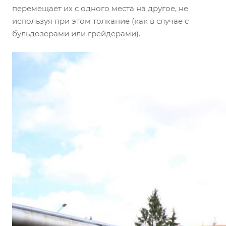
перемещает их с одного места на другое, не
используя при этом толкание (как в случае с
бульдозерами или грейдерами).