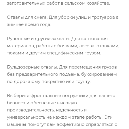
заготовительных работ в сельском хозяйстве.
Отвалы для снега. Для уборки улиц и тротуаров в
зимнее время года.
Рулонные и другие захваты. Для кантования
материалов, работы с бочками, лесозаготовками,
тюками и другим специфическим грузом.
Бульдозерные отвалы. Для перемещения грузов
без предварительного подъема, буксированием
по дорожному покрытию или грунту.
Выберите фронтальные погрузчики для вашего
бизнеса и обеспечьте высокую
производительность, надежность и
универсальность на каждом этапе работы. Эти
машины помогут вам эффективно справляться с