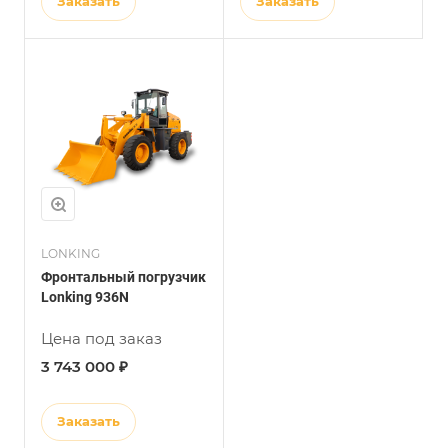
Заказать
Заказать
LONKING
Фронтальный погрузчик
Lonking 936N
Цена под заказ
3 743 000 ₽
Заказать