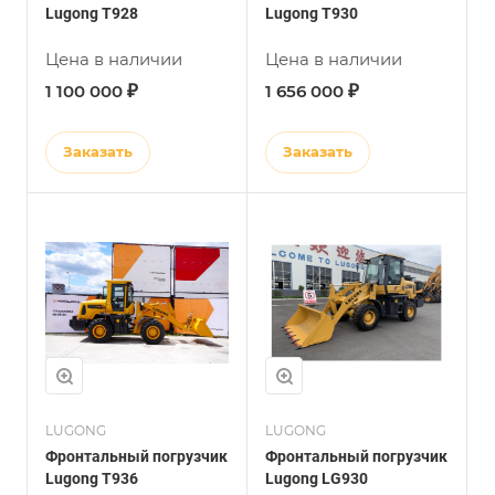
Lugong Т928
Lugong Т930
Цена в наличии
Цена в наличии
₽
₽
1 100 000
1 656 000
Заказать
Заказать
LUGONG
LUGONG
Фронтальный погрузчик
Фронтальный погрузчик
Lugong Т936
Lugong LG930