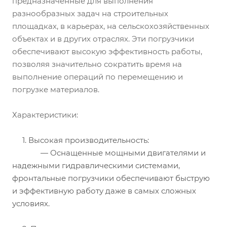
предназначенные для выполнения
разнообразных задач на строительных
площадках, в карьерах, на сельскохозяйственных
объектах и в других отраслях. Эти погрузчики
обеспечивают высокую эффективность работы,
позволяя значительно сократить время на
выполнение операций по перемещению и
погрузке материалов.
Характеристики:
1. Высокая производительность:
— Оснащенные мощными двигателями и
надежными гидравлическими системами,
фронтальные погрузчики обеспечивают быструю
и эффективную работу даже в самых сложных
условиях.