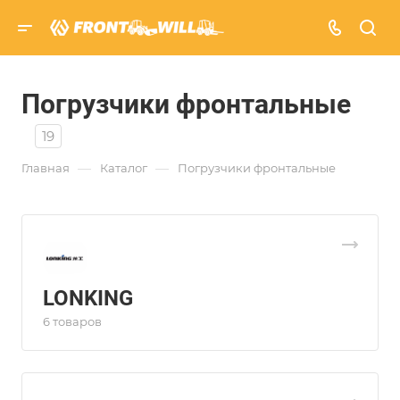
Погрузчики фронтальные
19
—
—
Главная
Каталог
Погрузчики фронтальные
LONKING
6 товаров