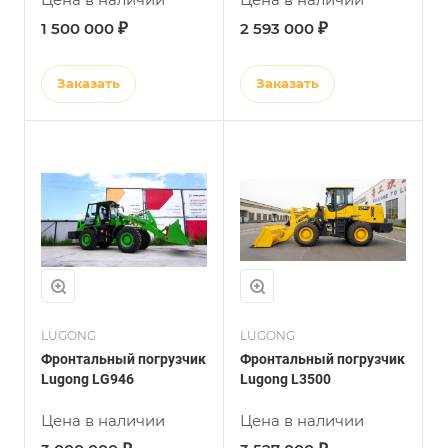
₽
₽
1 500 000
2 593 000
Заказать
Заказать
LUGONG
LUGONG
Фронтальный погрузчик
Фронтальный погрузчик
Lugong LG946
Lugong L3500
Цена в наличии
Цена в наличии