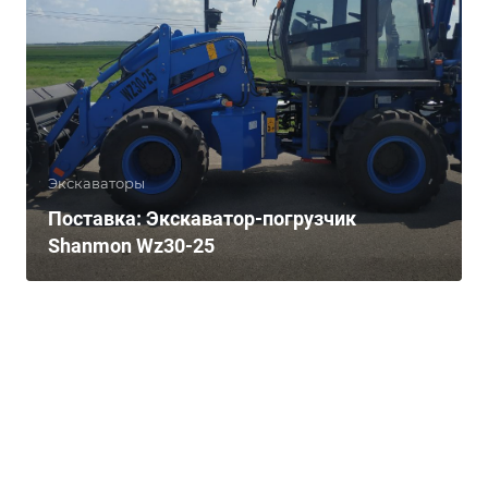
Экскаваторы
Поставка: Экскаватор-погрузчик
Shanmon Wz30-25