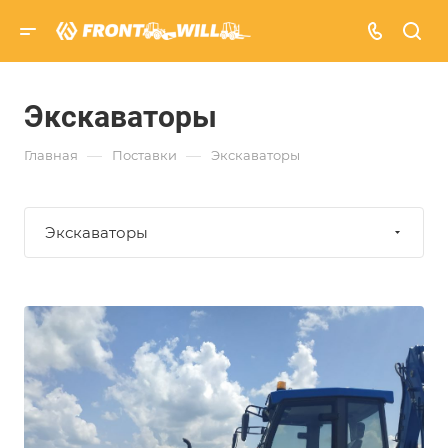
Экскаваторы
—
—
Главная
Поставки
Экскаваторы
Экскаваторы