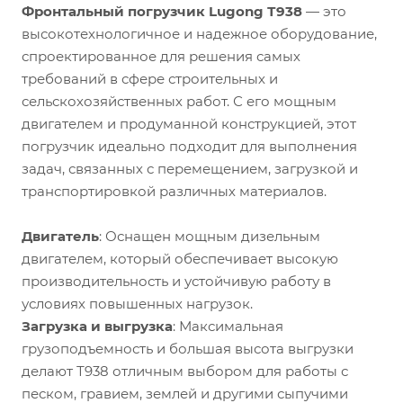
Фронтальный погрузчик Lugong Т938
— это
высокотехнологичное и надежное оборудование,
спроектированное для решения самых
требований в сфере строительных и
сельскохозяйственных работ. С его мощным
двигателем и продуманной конструкцией, этот
погрузчик идеально подходит для выполнения
задач, связанных с перемещением, загрузкой и
транспортировкой различных материалов.
Двигатель
: Оснащен мощным дизельным
двигателем, который обеспечивает высокую
производительность и устойчивую работу в
условиях повышенных нагрузок.
Загрузка и выгрузка
: Максимальная
грузоподъемность и большая высота выгрузки
делают Т938 отличным выбором для работы с
песком, гравием, землей и другими сыпучими