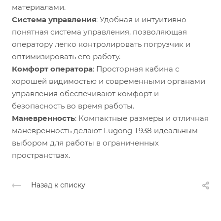
материалами.
Система управления
: Удобная и интуитивно
понятная система управления, позволяющая
оператору легко контролировать погрузчик и
оптимизировать его работу.
Комфорт оператора
: Просторная кабина с
хорошей видимостью и современными органами
управления обеспечивают комфорт и
безопасность во время работы.
Маневренность
: Компактные размеры и отличная
маневренность делают Lugong Т938 идеальным
выбором для работы в ограниченных
пространствах.
Назад к списку