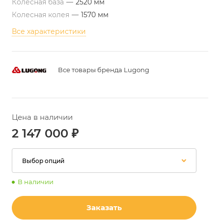
Колесная база
—
2520 мм
Колесная колея
—
1570 мм
Все характеристики
Все товары бренда Lugong
Цена в наличии
2 147 000
₽
Выбор опций
В наличии
Заказать