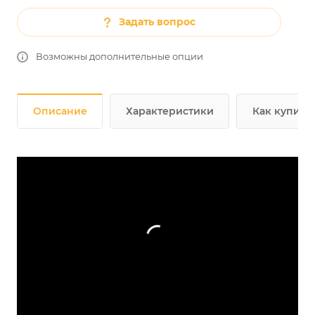
Задать вопрос
Возможны дополнительные опции
Описание
Характеристики
Как купить