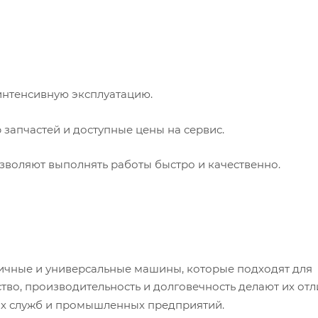
 интенсивную эксплуатацию.
запчастей и доступные цены на сервис.
зволяют выполнять работы быстро и качественно.
ичные и универсальные машины, которые подходят для
ство, производительность и долговечность делают их от
х служб и промышленных предприятий.