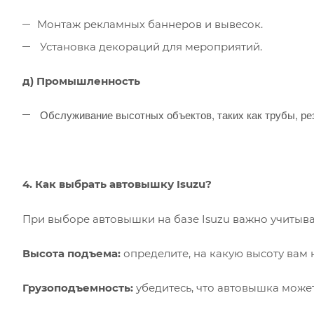
Монтаж рекламных баннеров и вывесок.
Установка декораций для мероприятий.
д) Промышленность
Обслуживание высотных объектов, таких как трубы, ре
4. Как выбрать автовышку Isuzu?
При выборе автовышки на базе Isuzu важно учитыв
Высота подъема:
определите, на какую высоту вам
Грузоподъемность:
убедитесь, что автовышка може