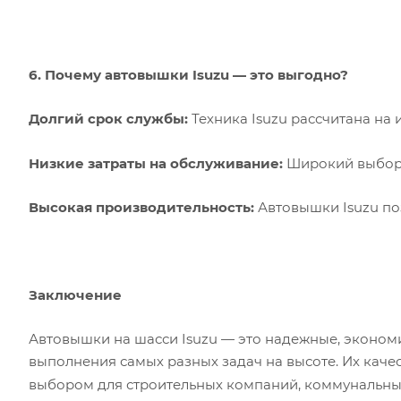
6. Почему автовышки Isuzu — это выгодно?
Долгий срок службы:
Техника Isuzu рассчитана на
Низкие затраты на обслуживание:
Широкий выбор 
Высокая производительность:
Автовышки Isuzu по
Заключение
Автовышки на шасси Isuzu — это надежные, эконом
выполнения самых разных задач на высоте. Их каче
выбором для строительных компаний, коммунальны