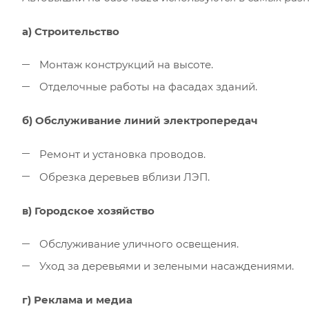
а) Строительство
Монтаж конструкций на высоте.
Отделочные работы на фасадах зданий.
б) Обслуживание линий электропередач
Ремонт и установка проводов.
Обрезка деревьев вблизи ЛЭП.
в) Городское хозяйство
Обслуживание уличного освещения.
Уход за деревьями и зелеными насаждениями.
г) Реклама и медиа