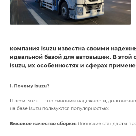
компания Isuzu известна своими надежн
идеальной базой для автовышек. В этой
Isuzu, их особенностях и сферах примене
1. Почему Isuzu?
Шасси Isuzu — это синоним надежности, долговечно
на базе Isuzu пользуются популярностью:
Высокое качество сборки:
Японские стандарты про