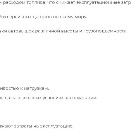
м расходом топлива, что снижает эксплуатационные затр
и сервисных центров по всему миру.
овки автовышек различной высоты и грузоподъемности.
ивостью к нагрузкам.
ю даже в сложных условиях эксплуатации.
ижают затраты на эксплуатацию.