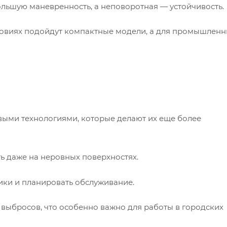
льшую маневренность, а неповоротная — устойчивость.
ловиях подойдут компактные модели, а для промышлен
ыми технологиями, которые делают их еще более
ь даже на неровных поверхностях.
ики и планировать обслуживание.
выбросов, что особенно важно для работы в городских