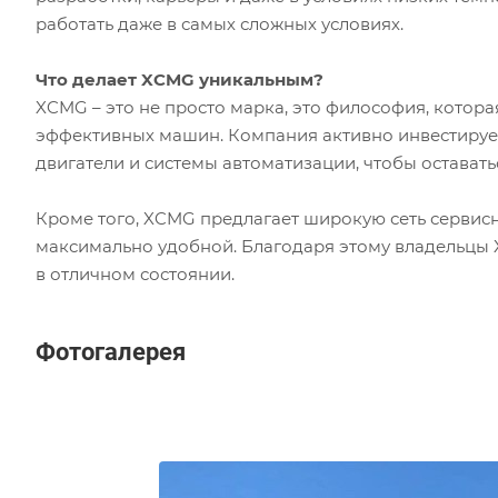
работать даже в самых сложных условиях.
Что делает XCMG уникальным?
XCMG – это не просто марка, это философия, котор
эффективных машин. Компания активно инвестирует
двигатели и системы автоматизации, чтобы оставать
Кроме того, XCMG предлагает широкую сеть сервисн
максимально удобной. Благодаря этому владельцы X
в отличном состоянии.
Фотогалерея