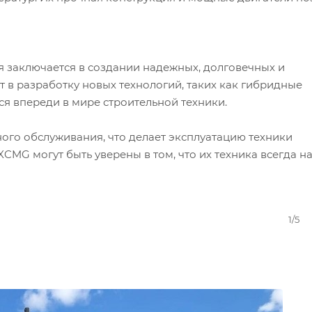
ая заключается в создании надежных, долговечных и
 в разработку новых технологий, таких как гибридные
ся впереди в мире строительной техники.
ого обслуживания, что делает эксплуатацию техники
CMG могут быть уверены в том, что их техника всегда н
1/5