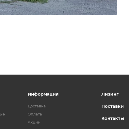
Информация
Лизинг
Поставки
Доставка
ные
Оплата
Контакты
Акции