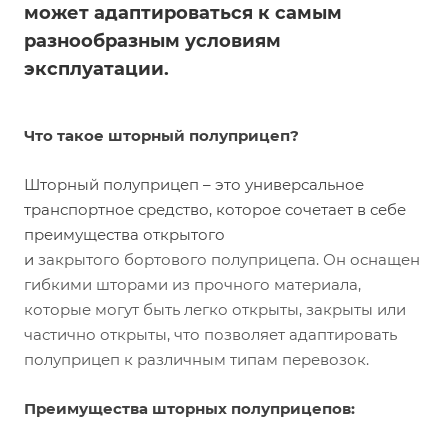
может адаптироваться к самым
разнообразным условиям
эксплуатации.
Что такое шторный полуприцеп?
Шторный полуприцеп – это универсальное
транспортное средство, которое сочетает в себе
преимущества открытого
и
закрытого бортового полуприцепа. Он оснащен
гибкими шторами из прочного материала,
которые могут быть легко открыты, закрыты или
частично открыты, что позволяет адаптировать
полуприцеп к различным типам перевозок.
Преимущества шторных полуприцепов: