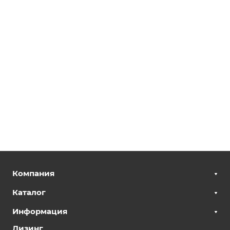
Компания
Каталог
Информация
Лизинг