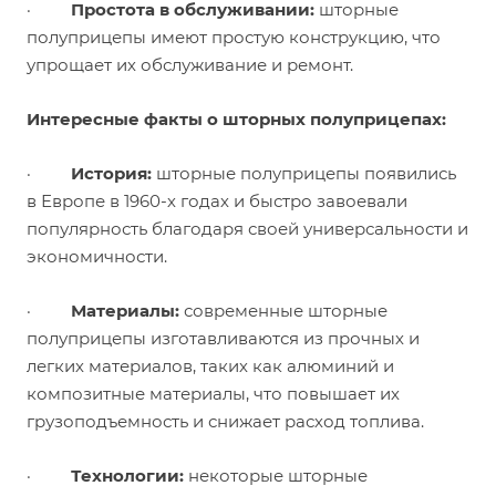
·
Простота в обслуживании:
шторные
полуприцепы имеют простую конструкцию, что
упрощает их обслуживание и ремонт.
Интересные факты о шторных полуприцепах:
·
История:
шторные полуприцепы появились
в Европе в 1960-х годах и быстро завоевали
популярность благодаря своей универсальности и
экономичности.
·
Материалы:
современные шторные
полуприцепы изготавливаются из прочных и
легких материалов, таких как алюминий и
композитные материалы, что повышает их
грузоподъемность и снижает расход топлива.
·
Технологии:
некоторые шторные