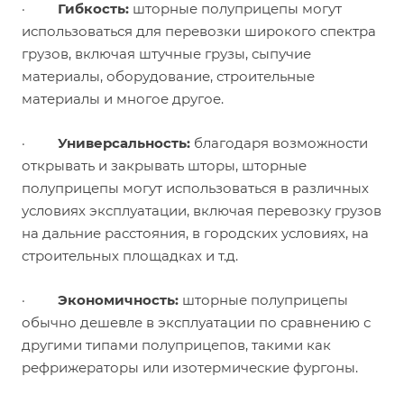
·
Гибкость:
шторные полуприцепы могут
использоваться для перевозки широкого спектра
грузов, включая штучные грузы, сыпучие
материалы, оборудование, строительные
материалы и многое другое.
·
Универсальность:
благодаря возможности
открывать и закрывать шторы, шторные
полуприцепы могут использоваться в различных
условиях эксплуатации, включая перевозку грузов
на дальние расстояния, в городских условиях, на
строительных площадках и т.д.
·
Экономичность:
шторные полуприцепы
обычно дешевле в эксплуатации по сравнению с
другими типами полуприцепов, такими как
рефрижераторы или изотермические фургоны.