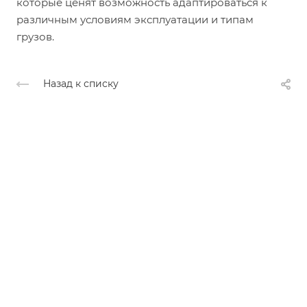
которые ценят возможность адаптироваться к
различным условиям эксплуатации и типам
грузов.
Назад к списку