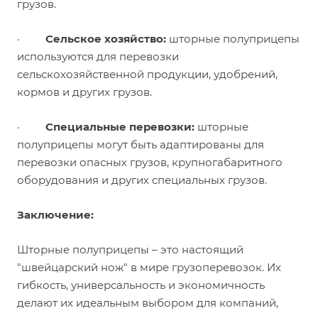
грузов.
·
Сельское хозяйство:
шторные полуприцепы
используются для перевозки
сельскохозяйственной продукции, удобрений,
кормов и других грузов.
·
Специальные перевозки:
шторные
полуприцепы могут быть адаптированы для
перевозки опасных грузов, крупногабаритного
оборудования и других специальных грузов.
Заключение:
Шторные полуприцепы – это настоящий
"швейцарский нож" в мире грузоперевозок. Их
гибкость, универсальность и экономичность
делают их идеальным выбором для компаний,