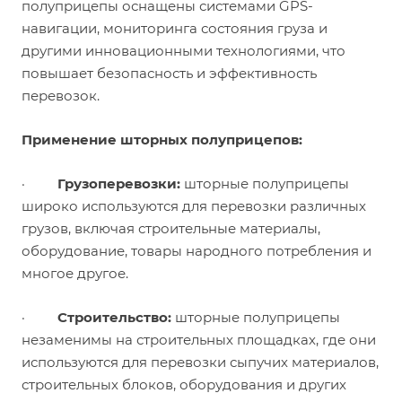
полуприцепы оснащены системами GPS-
навигации, мониторинга состояния груза и
другими инновационными технологиями, что
повышает безопасность и эффективность
перевозок.
Применение шторных полуприцепов:
·
Грузоперевозки:
шторные полуприцепы
широко используются для перевозки различных
грузов, включая строительные материалы,
оборудование, товары народного потребления и
многое другое.
·
Строительство:
шторные полуприцепы
незаменимы на строительных площадках, где они
используются для перевозки сыпучих материалов,
строительных блоков, оборудования и других