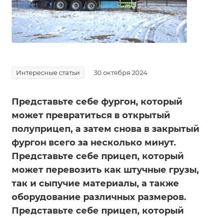
Интересные статьи
30 октября 2024
Представьте себе фургон, который
может превратиться в открытый
полуприцеп, а затем снова в закрытый
фургон всего за несколько минут.
Представьте себе прицеп, который
может перевозить как штучные грузы,
так и сыпучие материалы, а также
оборудование различных размеров.
Представьте себе прицеп, который