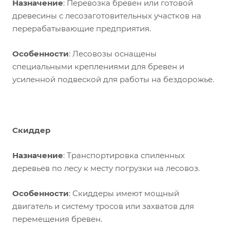
Назначение
: Перевозка бревен или готовой
древесины с лесозаготовительных участков на
перерабатывающие предприятия.
Особенности
: Лесовозы оснащены
специальными креплениями для бревен и
усиленной подвеской для работы на бездорожье.
Скиддер
Назначение
: Транспортировка спиленных
деревьев по лесу к месту погрузки на лесовоз.
Особенности
: Скиддеры имеют мощный
двигатель и систему тросов или захватов для
перемещения бревен.