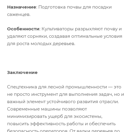
Назначение
: Подготовка почвы для посадки
саженцев.
Особенности
: Культиваторы разрыхляют почву и
удаляют сорняки, создавая оптимальные условия
для роста молодых деревьев.
Заключение
Спецтехника для лесной промышленности — это
не просто инструмент для выполнения задач, но и
важный элемент устойчивого развития отрасли.
Современные машины позволяют
минимизировать ущерб для экосистемы,
повысить эффективность работы и обеспечить
безопасность операторов. От валки деревьев до