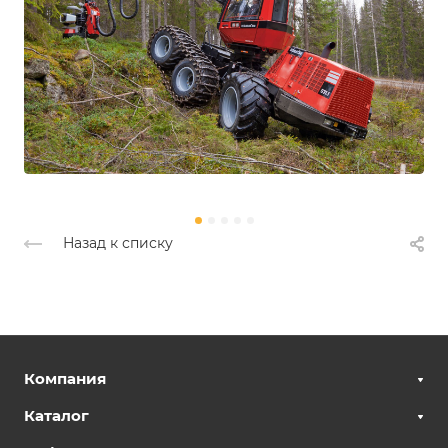
Назад к списку
Компания
Каталог