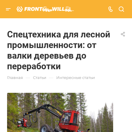
Спецтехника для лесной
промышленности: от
валки деревьев до
переработки
—
—
Главная
Статьи
Интересные статьи