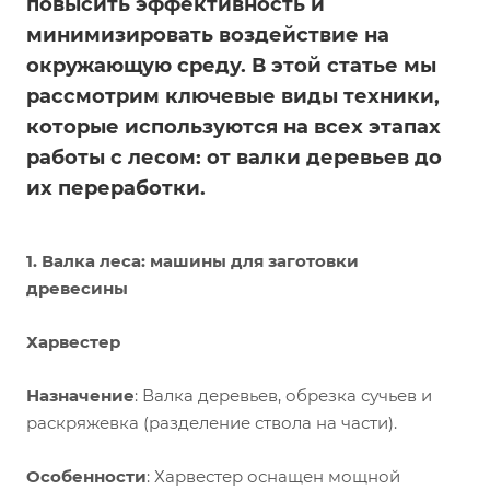
повысить эффективность и
минимизировать воздействие на
окружающую среду. В этой статье мы
рассмотрим ключевые виды техники,
которые используются на всех этапах
работы с лесом: от валки деревьев до
их переработки.
1. Валка леса: машины для заготовки
древесины
Харвестер
Назначение
: Валка деревьев, обрезка сучьев и
раскряжевка (разделение ствола на части).
Особенности
: Харвестер оснащен мощной