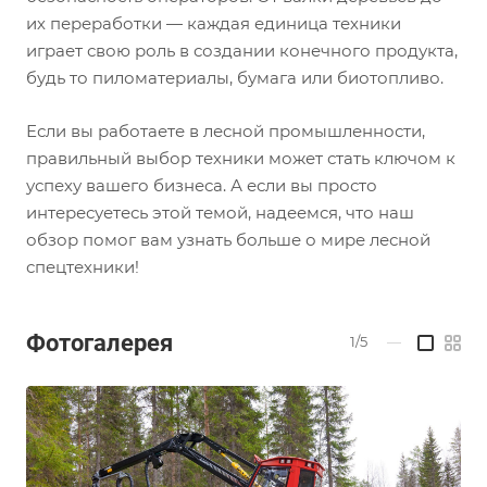
их переработки — каждая единица техники
играет свою роль в создании конечного продукта,
будь то пиломатериалы, бумага или биотопливо.
Если вы работаете в лесной промышленности,
правильный выбор техники может стать ключом к
успеху вашего бизнеса. А если вы просто
интересуетесь этой темой, надеемся, что наш
обзор помог вам узнать больше о мире лесной
спецтехники!
Фотогалерея
1/5
—