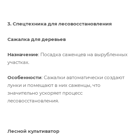
3.
Спецтехника для лесовосстановления
Сажалка для деревьев
Назначение
: Посадка саженцев на вырубленных
участках.
Особенности
: Сажалки автоматически создают
лунки и помещают в них саженцы, что
значительно ускоряет процесс
лесовосстановления.
Лесной культиватор