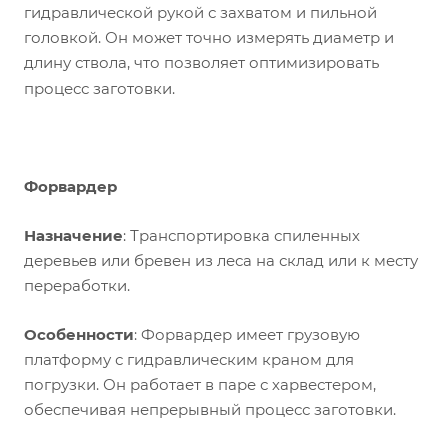
гидравлической рукой с захватом и пильной
головкой. Он может точно измерять диаметр и
длину ствола, что позволяет оптимизировать
процесс заготовки.
Форвардер
Назначение
: Транспортировка спиленных
деревьев или бревен из леса на склад или к месту
переработки.
Особенности
: Форвардер имеет грузовую
платформу с гидравлическим краном для
погрузки. Он работает в паре с харвестером,
обеспечивая непрерывный процесс заготовки.