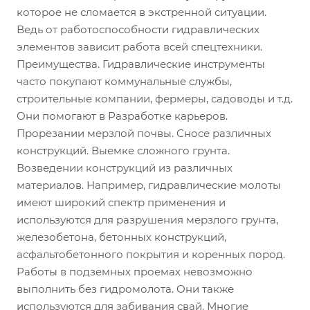
которое не сломается в экстренной ситуации.
Ведь от работоспособности гидравлических
элементов зависит работа всей спецтехники.
Преимущества. Гидравлические инструменты
часто покупают коммунальные службы,
строительные компании, фермеры, садоводы и т.д.
Они помогают в Разработке карьеров.
Прорезании мерзлой почвы. Сносе различных
конструкций. Выемке сложного грунта.
Возведении конструкций из различных
материалов. Например, гидравлические молоты
имеют широкий спектр применения и
используются для разрушения мерзлого грунта,
железобетона, бетонных конструкций,
асфальтобетонного покрытия и коренных пород.
Работы в подземных проемах невозможно
выполнить без гидромолота. Они также
используются для забивания свай. Многие