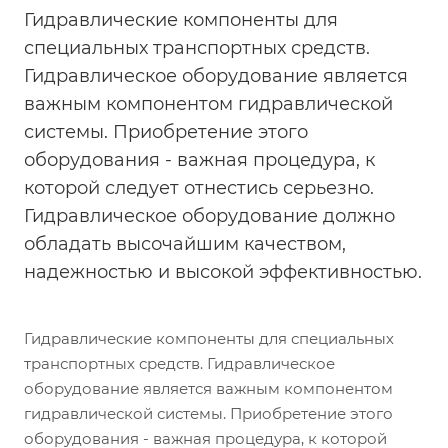
Гидравлические компоненты для
специальных транспортных средств.
Гидравлическое оборудование является
важным компонентом гидравлической
системы. Приобретение этого
оборудования - важная процедура, к
которой следует отнестись серьезно.
Гидравлическое оборудование должно
обладать высочайшим качеством,
надежностью и высокой эффективностью.
Гидравлические компоненты для специальных
транспортных средств. Гидравлическое
оборудование является важным компонентом
гидравлической системы. Приобретение этого
оборудования - важная процедура, к которой