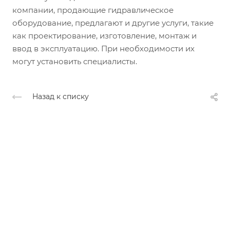
компании, продающие гидравлическое
оборудование, предлагают и другие услуги, такие
как проектирование, изготовление, монтаж и
ввод в эксплуатацию. При необходимости их
могут установить специалисты.
Назад к списку