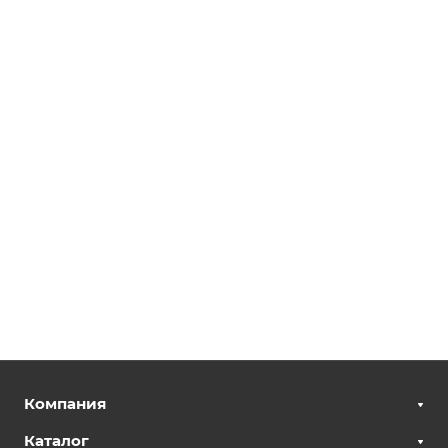
Компания
Каталог