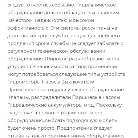
следует отнестись серьезно. Гидравлическое
оборудование должно обладать высочайшим
качеством, надежностью и высокой
эффективностью. Эти системы рассчитаны на
длительный срок службы, но для дальнейшего
продления срока службы не следует забывать о
регулярном техническом обслуживании
оборудования. Широкое разнообразие типов
устройств В зависимости от типа применения
могут потребоваться следующие типы устройств
Гидромоторы Насосы Выключатели
Промышленное гидравлическое оборудование
Клапаны, распределители Поршневые насосы
Гидравлические аккумуляторы и т.д. Поскольку
существует так много различных типов
оборудования, выбрать подходящую модель
будет очень просто. Предпочтение следует
отдавать только оригинальному оборудованию,