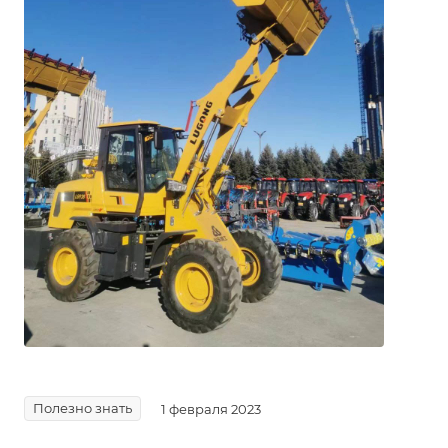
Полезно знать
1 февраля 2023