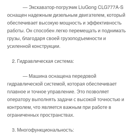
— Экскаватор-погрузчик LiuGong CLG777A-S
оснащен надежным дизельным двигателем, который
обеспечивает высокую мощность и эффективность
работы. Он способен легко перемещать и поднимать
грузы, благодаря своей грузоподъемности и
усиленной конструкции.
2. Гидравлическая система:
— Машина оснащена передовой
гидравлической системой, которая обеспечивает
плавное и точное управление. Это позволяет
оператору выполнять задачи с высокой точностью и
контролем, что является важным при работе в
ограниченных пространствах.
3. Многофункциональность: