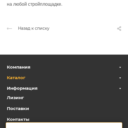
на любой стройплощадке.
Назад к списку
Компания
Каталог
Информация
Лизинг
Поставки
Контакты