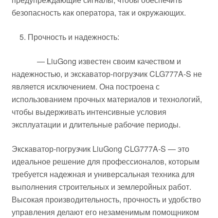
безопасность как оператора, так и окружающих.
5. Прочность и надежность:
— LiuGong известен своим качеством и
надежностью, и экскаватор-погрузчик CLG777A-S не
является исключением. Она построена с
использованием прочных материалов и технологий,
чтобы выдерживать интенсивные условия
эксплуатации и длительные рабочие периоды.
Экскаватор-погрузчик LiuGong CLG777A-S — это
идеальное решение для профессионалов, которым
требуется надежная и универсальная техника для
выполнения строительных и землеройных работ.
Высокая производительность, прочность и удобство
управления делают его незаменимым помощником