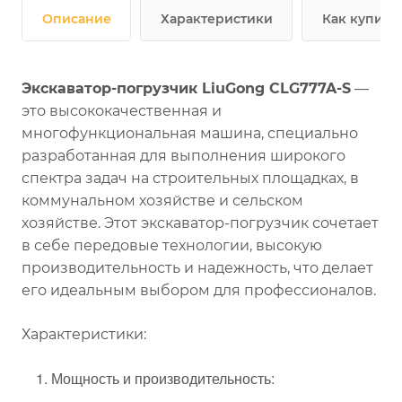
Описание
Характеристики
Как купить
Экскаватор-погрузчик LiuGong CLG777A-S
—
это высококачественная и
многофункциональная машина, специально
разработанная для выполнения широкого
спектра задач на строительных площадках, в
коммунальном хозяйстве и сельском
хозяйстве. Этот экскаватор-погрузчик сочетает
в себе передовые технологии, высокую
производительность и надежность, что делает
его идеальным выбором для профессионалов.
Характеристики:
1. Мощность и производительность: