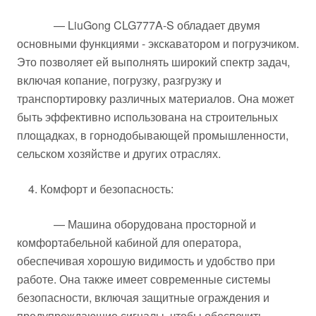
— LiuGong CLG777A-S обладает двумя
основными функциями - экскаватором и погрузчиком.
Это позволяет ей выполнять широкий спектр задач,
включая копание, погрузку, разгрузку и
транспортировку различных материалов. Она может
быть эффективно использована на строительных
площадках, в горнодобывающей промышленности,
сельском хозяйстве и других отраслях.
4. Комфорт и безопасность:
— Машина оборудована просторной и
комфортабельной кабиной для оператора,
обеспечивая хорошую видимость и удобство при
работе. Она также имеет современные системы
безопасности, включая защитные ограждения и
предупреждающие сигналы, чтобы обеспечить