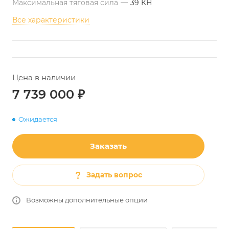
Максимальная тяговая сила
—
39 КН
Все характеристики
Цена в наличии
7 739 000
₽
Ожидается
Заказать
Задать вопрос
Возможны дополнительные опции