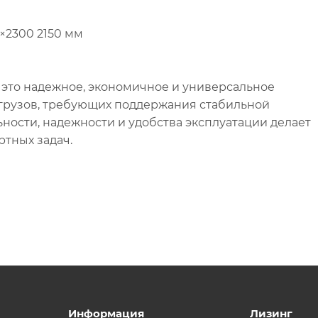
2300 2150 мм
 это надежное, экономичное и универсальное
 грузов, требующих поддержания стабильной
ности, надежности и удобства эксплуатации делает
тных задач.
Информация
Лизинг