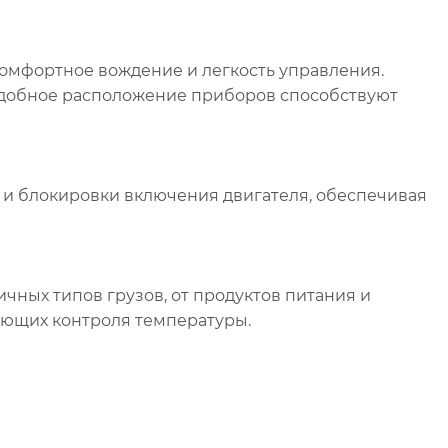
ортное вождение и легкость управления.
удобное расположение приборов способствуют
блокировки включения двигателя, обеспечивая
х типов грузов, от продуктов питания и
ющих контроля температуры.