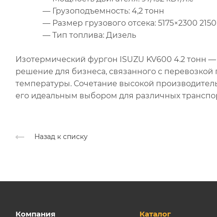
— Грузоподъемность: 4,2 тонн
— Размер грузового отсека: 5175×2300 2150×
— Тип топлива: Дизель
Изотермический фургон ISUZU KV600 4.2 тонн —
решение для бизнеса, связанного с перевозкой
температуры. Сочетание высокой производитель
его идеальным выбором для различных транспор
Назад к списку
Компания
Каталог