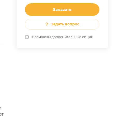
Заказать
Задать вопрос
Возможны дополнительные опции
е
от