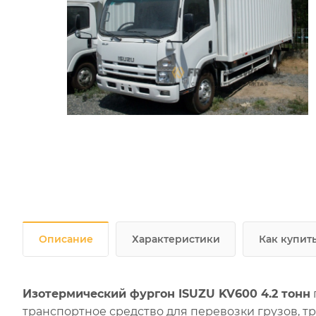
Описание
Характеристики
Как купит
Изотермический фургон ISUZU
KV600 4.2 тонн
транспортное средство для перевозки грузов, 