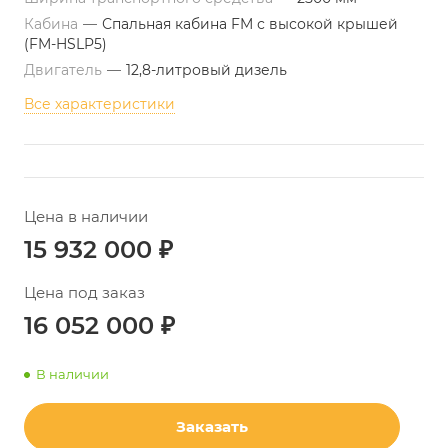
Кабина
—
Спальная кабина FM с высокой крышей
(FM-HSLP5)
Двигатель
—
12,8-литровый дизель
Все характеристики
Цена в наличии
15 932 000
₽
Цена под заказ
16 052 000
₽
В наличии
Заказать