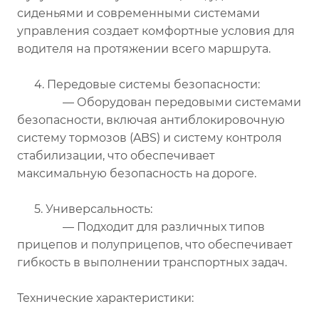
сиденьями и современными системами
управления создает комфортные условия для
водителя на протяжении всего маршрута.
4. Передовые системы безопасности:
— Оборудован передовыми системами
безопасности, включая антиблокировочную
систему тормозов (ABS) и систему контроля
стабилизации, что обеспечивает
максимальную безопасность на дороге.
5. Универсальность:
— Подходит для различных типов
прицепов и полуприцепов, что обеспечивает
гибкость в выполнении транспортных задач.
Технические характеристики: