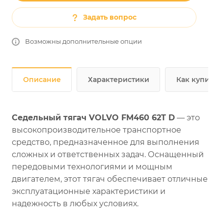
Задать вопрос
Возможны дополнительные опции
Описание
Характеристики
Как купить
Седельный тягач VOLVO
FM460 62T D
— это
высокопроизводительное транспортное
средство, предназначенное для выполнения
сложных и ответственных задач. Оснащенный
передовыми технологиями и мощным
двигателем, этот тягач обеспечивает отличные
эксплуатационные характеристики и
надежность в любых условиях.