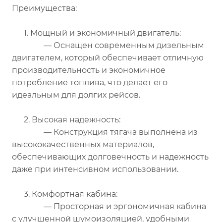
Преимущества:
1. Мощный и экономичный двигатель:
— Оснащен современным дизельным
двигателем, который обеспечивает отличную
производительность и экономичное
потребление топлива, что делает его
идеальным для долгих рейсов.
2. Высокая надежность:
— Конструкция тягача выполнена из
высококачественных материалов,
обеспечивающих долговечность и надежность
даже при интенсивном использовании.
3. Комфортная кабина:
— Просторная и эргономичная кабина
с улучшенной шумоизоляцией, удобными