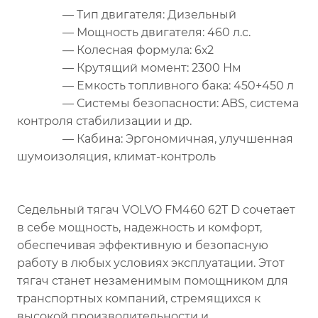
— Тип двигателя: Дизельный
— Мощность двигателя: 460 л.с.
— Колесная формула: 6х2
— Крутящий момент: 2300 Нм
— Емкость топливного бака: 450+450 л
— Системы безопасности: ABS, система
контроля стабилизации и др.
— Кабина: Эргономичная, улучшенная
шумоизоляция, климат-контроль
Седельный тягач VOLVO FM460 62T D сочетает
в себе мощность, надежность и комфорт,
обеспечивая эффективную и безопасную
работу в любых условиях эксплуатации. Этот
тягач станет незаменимым помощником для
транспортных компаний, стремящихся к
высокой производительности и