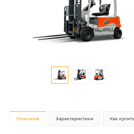
Описание
Характеристики
Как купит