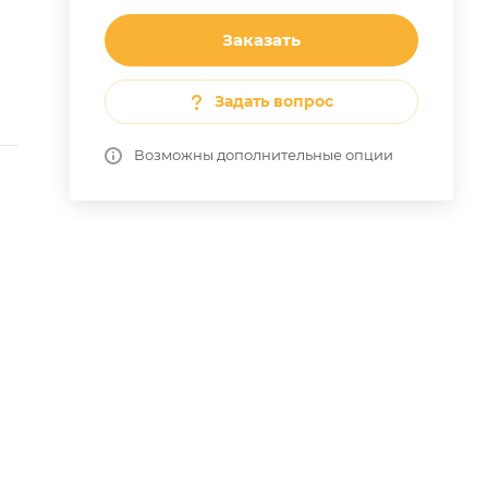
Заказать
Задать вопрос
Возможны дополнительные опции