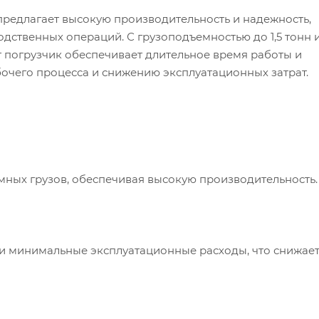
редлагает высокую производительность и надежность,
дственных операций. С грузоподъемностью до 1,5 тонн 
погрузчик обеспечивает длительное время работы и
бочего процесса и снижению эксплуатационных затрат.
 грузов, обеспечивая высокую производительность.
минимальные эксплуатационные расходы, что снижае