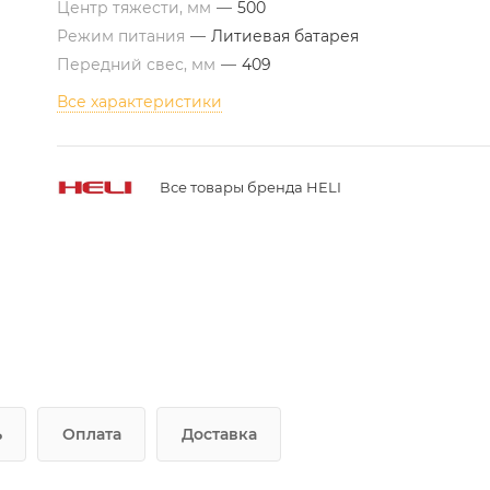
Центр тяжести, мм
—
500
Режим питания
—
Литиевая батарея
Передний свес, мм
—
409
Все характеристики
Все товары бренда HELI
ь
Оплата
Доставка