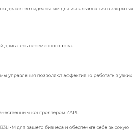
делает его идеальным для использования в закрыты
вигатель переменного тока.
управления позволяют эффективно работать в узких
ственным контроллером ZAPI.
B3LI-M для вашего бизнеса и обеспечьте себе высокую