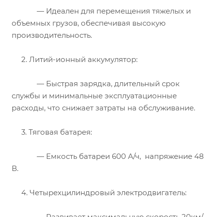
— Идеален для перемещения тяжелых и
объемных грузов, обеспечивая высокую
производительность.
2. Литий-ионный аккумулятор:
— Быстрая зарядка, длительный срок
службы и минимальные эксплуатационные
расходы, что снижает затраты на обслуживание.
3. Тяговая батарея:
— Емкость батареи 600 А/ч, напряжение 48
В.
4. Четырехцилиндровый электродвигатель:
— Развивает максимальную скорость 20км/