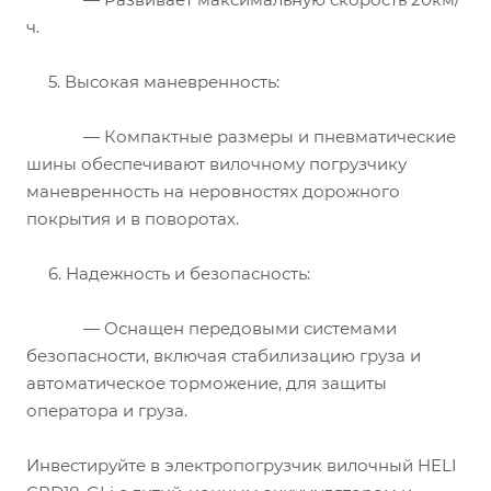
ч.
5. Высокая маневренность:
— Компактные размеры и пневматические
шины обеспечивают вилочному погрузчику
маневренность на неровностях дорожного
покрытия и в поворотах.
6. Надежность и безопасность:
— Оснащен передовыми системами
безопасности, включая стабилизацию груза и
автоматическое торможение, для защиты
оператора и груза.
Инвестируйте в электропогрузчик вилочный HELI