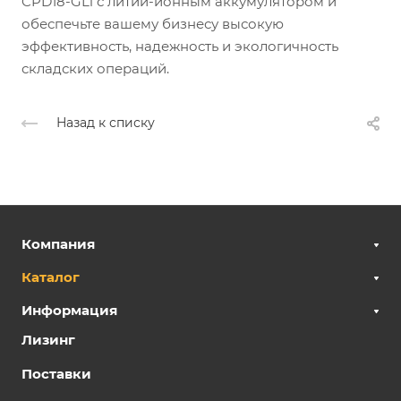
CPD18-GLi с литий-ионным аккумулятором и
обеспечьте вашему бизнесу высокую
эффективность, надежность и экологичность
складских операций.
Назад к списку
Компания
Каталог
Информация
Лизинг
Поставки