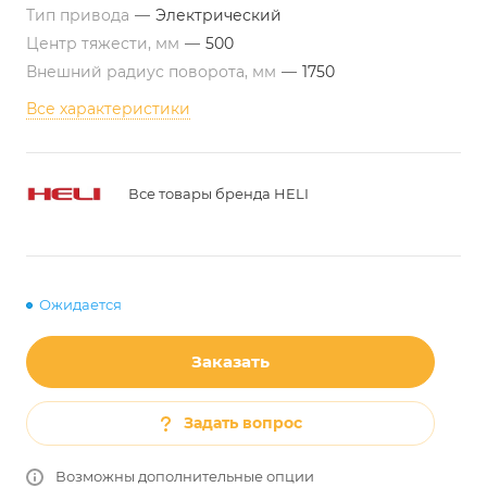
Тип привода
—
Электрический
Центр тяжести, мм
—
500
Внешний радиус поворота, мм
—
1750
Все характеристики
Все товары бренда HELI
Ожидается
Заказать
Задать вопрос
Возможны дополнительные опции