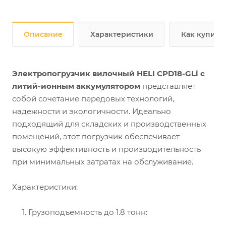
Описание
Характеристики
Как купить
Электропогрузчик вилочный HELI CPD18-GLi
с
литий-ионным аккумулятором
представляет
собой сочетание передовых технологий,
надежности и экологичности. Идеально
подходящий для складских и производственных
помещений, этот погрузчик обеспечивает
высокую эффективность и производительность
при минимальных затратах на обслуживание.
Характеристики:
1. Грузоподъемность до 1.8 тонн: