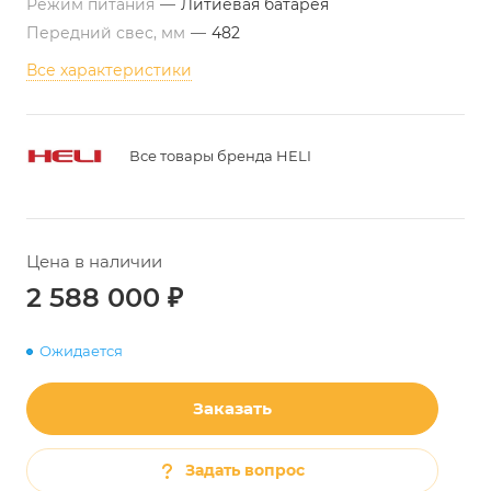
Режим питания
—
Литиевая батарея
Передний свес, мм
—
482
Все характеристики
Все товары бренда HELI
Цена в наличии
2 588 000
₽
Ожидается
Заказать
Задать вопрос