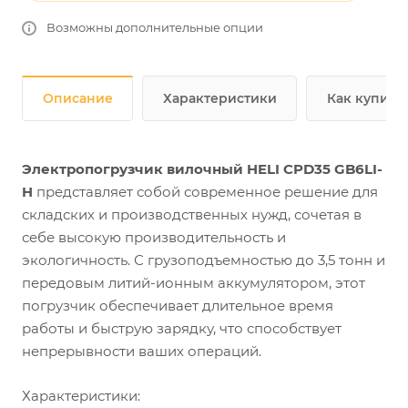
Возможны дополнительные опции
Описание
Характеристики
Как купить
Электропогрузчик вилочный HELI CPD35 GB6LI-
H
представляет собой современное решение для
складских и производственных нужд, сочетая в
себе высокую производительность и
экологичность. С грузоподъемностью до 3,5 тонн и
передовым литий-ионным аккумулятором, этот
погрузчик обеспечивает длительное время
работы и быструю зарядку, что способствует
непрерывности ваших операций.
Характеристики: