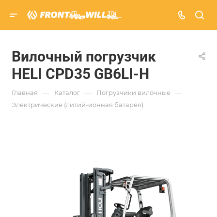
Вилочный погрузчик
HELI CPD35 GB6LI-H
—
—
—
Главная
Каталог
Погрузчики вилочные
Электрические (литий-ионная батарея)