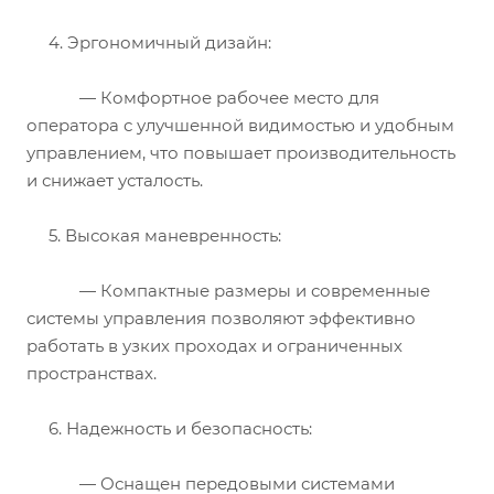
4.
Эргономичный дизайн:
— Комфортное рабочее место для
оператора с улучшенной видимостью и удобным
управлением, что повышает производительность
и снижает усталость.
5.
Высокая маневренность:
— Компактные размеры и современные
системы управления позволяют эффективно
работать в узких проходах и ограниченных
пространствах.
6.
Надежность и безопасность:
— Оснащен передовыми системами