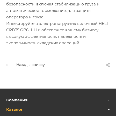
безопасности, включая стабилизацию груза и
автоматическое торможение, для защиты
оператора и груза.
Инвестируйте в электропогрузчик вилочный HELI
CPD35 GB6LI-H и обеспечьте вашему бизнесу
высокую эффективность, надежность и
экологичность складских операций.
Назад к списку
Компания
Каталог