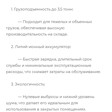
1.
Грузоподъемность до 3,5 тонн:
— Подходит для тяжелых и объемных
грузов, обеспечивая высокую
производительность на складе.
2.
Литий-ионный аккумулятор:
— Быстрая зарядка, длительный срок
службы и минимальные эксплуатационные
расходы, что снижает затраты на обслуживание.
3.
Экологичность:
— Нулевые выбросы и низкий уровень
шума, что делает его идеальным для
использования в закрытых помещениях.