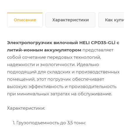
Описание
Характеристики
Как купить
Электропогрузчик вилочный HELI CPD35-GLi с
литий-ионным аккумулятором
представляет
собой сочетание передовых технологий,
надежности и экологичности. Идеально
подходящий для складских и производственных
помещений, этот погрузчик обеспечивает
высокую эффективность и производительность
при минимальных затратах на обслуживание.
Характеристики:
1.
Грузоподъемность до 3,5 тонн: