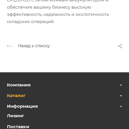
обеспечьте вашему бизнесу высокую
эффективность, надежность и экологичность
складских операций.
Назад к списку
Компания
Каталог
Информация
Лизинг
Поставки