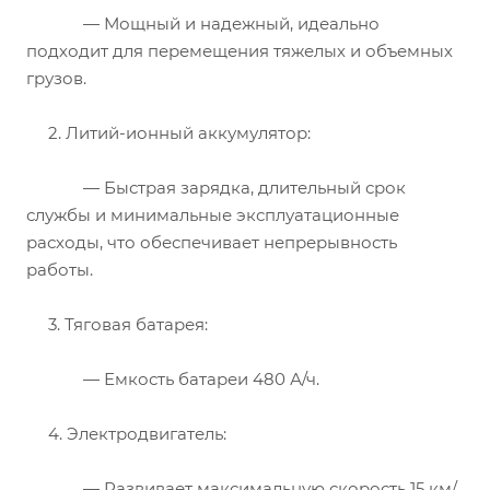
— Мощный и надежный, идеально
подходит для перемещения тяжелых и объемных
грузов.
2.
Литий-ионный аккумулятор:
— Быстрая зарядка, длительный срок
службы и минимальные эксплуатационные
расходы, что обеспечивает непрерывность
работы.
3.
Тяговая батарея:
— Емкость батареи 480 А/ч.
4.
Электродвигатель:
— Развивает максимальную скорость 15 км/