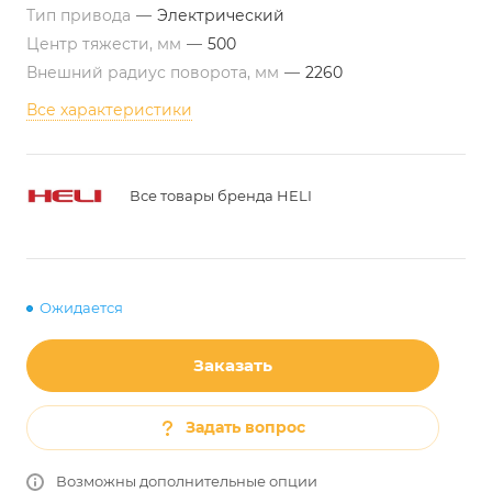
Тип привода
—
Электрический
Центр тяжести, мм
—
500
Внешний радиус поворота, мм
—
2260
Все характеристики
Все товары бренда HELI
Ожидается
Заказать
Задать вопрос
Возможны дополнительные опции