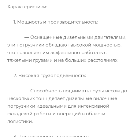
Характеристики:
1. Мощность и производительность:
— Оснащенные дизельными двигателями,
эти погрузчики обладают высокой мощностью,
что позволяет им эффективно работать с
тяжелыми грузами и на больших расстояниях.
2. Высокая грузоподъемность:
— Способность поднимать грузы весом до
нескольких тонн делает дизельные вилочные
погрузчики идеальными для интенсивной
складской работы и операций в области
логистики.
3. Долговечность и надежность: