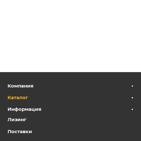
Компания
Каталог
Информация
Лизинг
Поставки