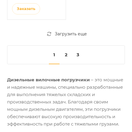
Заказать
Загрузить еще
1
2
3
Дизельные вилочные погрузчики
– это мощные
и надежные машины, специально разработанные
для выполнения тяжелых складских и
производственных задач. Благодаря своим
мощным дизельным двигателям, эти погрузчики
обеспечивают высокую производительность и
эффективность при работе с тяжелыми грузами.