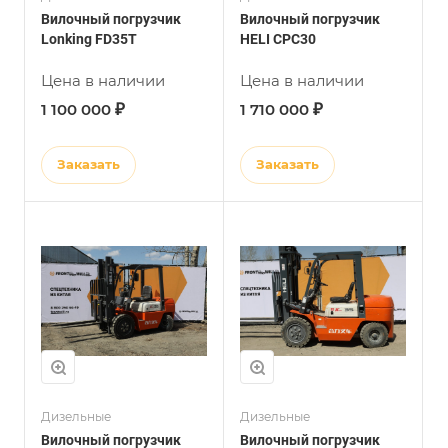
Вилочный погрузчик
Вилочный погрузчик
Lonking FD35T
HELI CPC30
Цена в наличии
Цена в наличии
₽
₽
1 100 000
1 710 000
Заказать
Заказать
Дизельные
Дизельные
Вилочный погрузчик
Вилочный погрузчик