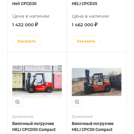
Heli CPCD30
HELI CPCD35
Цена в наличии
Цена в наличии
₽
₽
1 432 000
1 462 000
Заказать
Заказать
Дизельные
Дизельные
Вилочный погрузчик
Вилочный погрузчик
HELI CPCD50 Compact
HELI CPC50 Compact