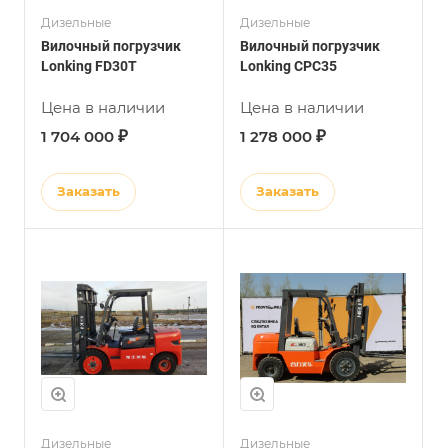
Дизельные
Дизельные
Вилочный погрузчик
Вилочный погрузчик
Lonking FD30T
Lonking CPC35
Цена в наличии
Цена в наличии
₽
₽
1 704 000
1 278 000
Заказать
Заказать
Дизельные
Дизельные