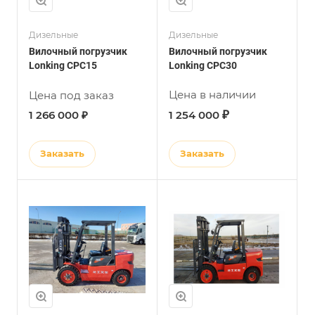
Дизельные
Дизельные
Вилочный погрузчик
Вилочный погрузчик
Lonking CPC15
Lonking CPC30
Цена в наличии
Цена под заказ
₽
1 266 000 ₽
1 254 000
Заказать
Заказать