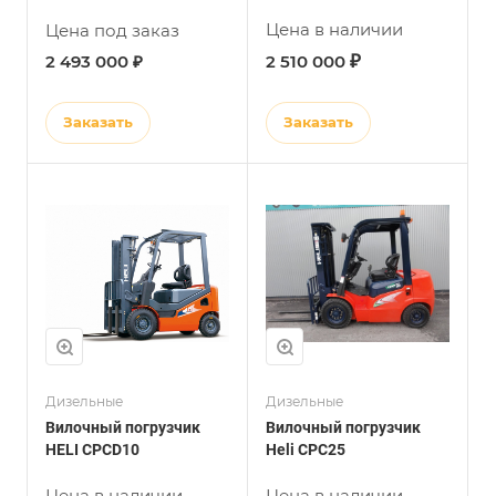
Цена в наличии
Цена под заказ
₽
2 493 000 ₽
2 510 000
Заказать
Заказать
Дизельные
Дизельные
Вилочный погрузчик
Вилочный погрузчик
HELI CPCD10
Heli CPC25
Цена в наличии
Цена в наличии