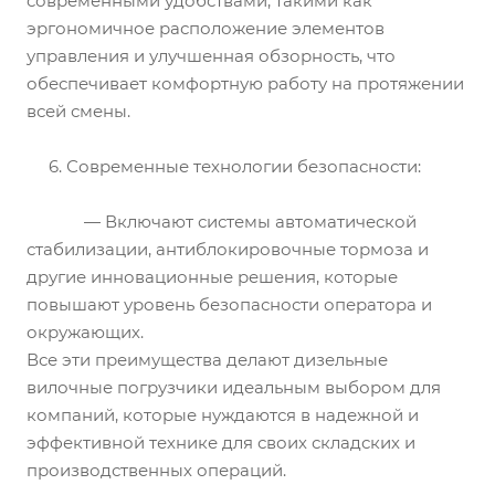
современными удобствами, такими как
эргономичное расположение элементов
управления и улучшенная обзорность, что
обеспечивает комфортную работу на протяжении
всей смены.
6. Современные технологии безопасности:
— Включают системы автоматической
стабилизации, антиблокировочные тормоза и
другие инновационные решения, которые
повышают уровень безопасности оператора и
окружающих.
Все эти преимущества делают дизельные
вилочные погрузчики идеальным выбором для
компаний, которые нуждаются в надежной и
эффективной технике для своих складских и
производственных операций.