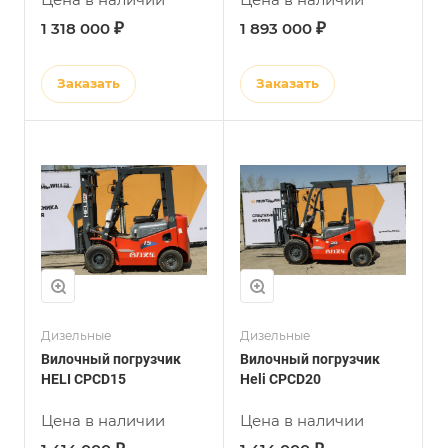
₽
₽
1 318 000
1 893 000
Заказать
Заказать
Дизельные
Дизельные
Вилочный погрузчик
Вилочный погрузчик
HELI CPCD15
Heli CPCD20
Цена в наличии
Цена в наличии