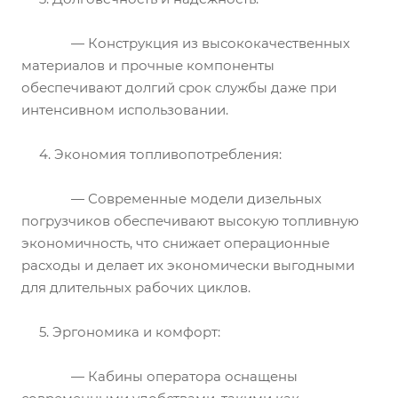
— Конструкция из высококачественных
материалов и прочные компоненты
обеспечивают долгий срок службы даже при
интенсивном использовании.
4. Экономия топливопотребления:
— Современные модели дизельных
погрузчиков обеспечивают высокую топливную
экономичность, что снижает операционные
расходы и делает их экономически выгодными
для длительных рабочих циклов.
5. Эргономика и комфорт:
— Кабины оператора оснащены